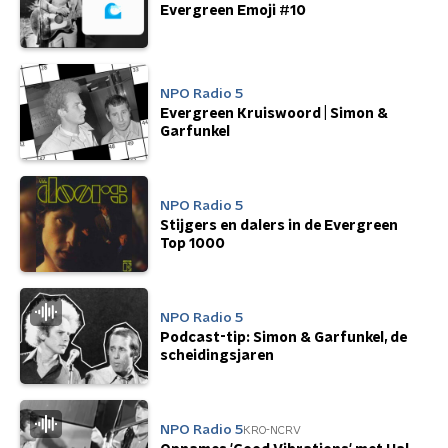
Evergreen Emoji #10
NPO Radio 5
Evergreen Kruiswoord | Simon &
Garfunkel
NPO Radio 5
Stijgers en dalers in de Evergreen
Top 1000
NPO Radio 5
Podcast-tip: Simon & Garfunkel, de
scheidingsjaren
NPO Radio 5
KRO-NCRV