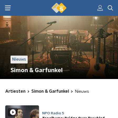
Nieuws
Simon & Garfunkel
Artiesten
Simon & Garfunkel
Nieuws
NPO Radio 5