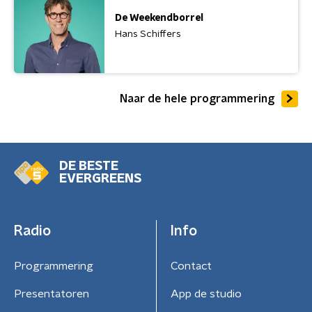
De Weekendborrel
Hans Schiffers
Naar de hele programmering
DE BESTE
EVERGREENS
Radio
Info
Programmering
Contact
Presentatoren
App de studio