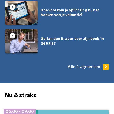
Hoe voorkom je oplichting bij het
boeken van je vakantie?
Gerlan den Braber over zijn boek 'In
de bajes'
Alle fragmenten
Nu & straks
06:00 - 09:00