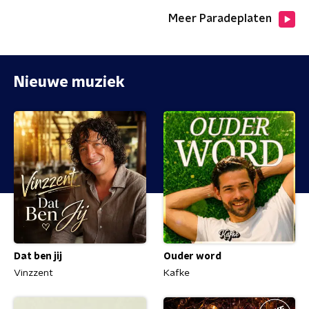
Meer Paradeplaten
Nieuwe muziek
Dat ben jij
Ouder word
Vinzzent
Kafke