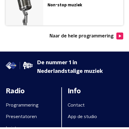
Non-stop muziek
Naar de hele programmering
De nummer 1 in
Nederlandstalige muziek
Radio
Info
Programmering
Contact
Presentatoren
App de studio
Luisteren