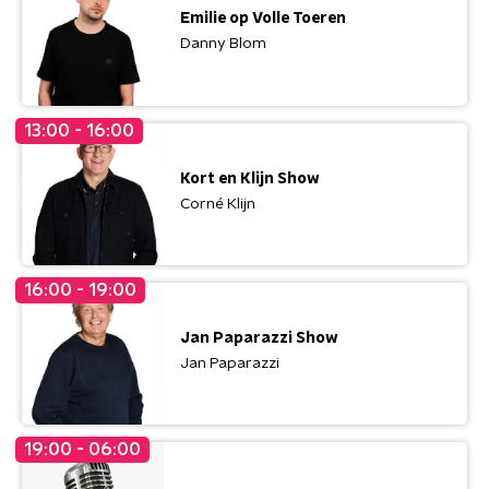
Emilie op Volle Toeren
Danny Blom
13:00 - 16:00
Kort en Klijn Show
Corné Klijn
16:00 - 19:00
Jan Paparazzi Show
Jan Paparazzi
19:00 - 06:00