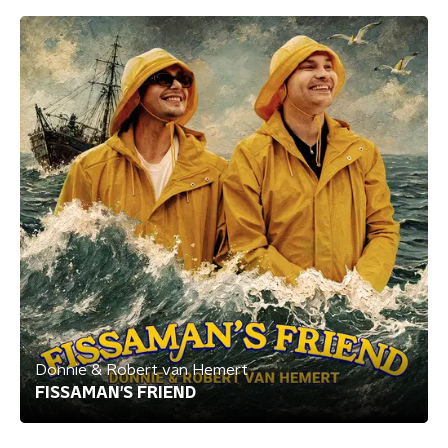
Donnie & Robert van Hemert
FISSAMAN'S FRIEND