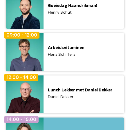
Goeiedag Haandrikman!
Henry Schut
09:00 - 12:00
Arbeidsvitaminen
Hans Schiffers
12:00 - 14:00
Lunch Lekker met Daniel Dekker
Daniel Dekker
14:00 - 16:00