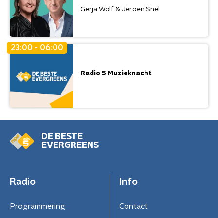
Gerja Wolf & Jeroen Snel
23:00 - 06:00
Radio 5 Muzieknacht
DE BESTE
EVERGREENS
Radio
Info
Programmering
Contact