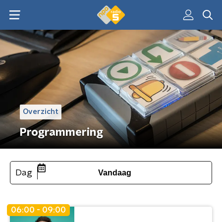
Overzicht
Programmering
Dag
Vandaag
06:00 - 09:00