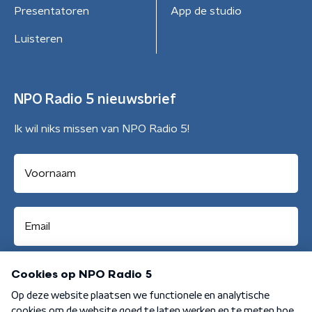
Presentatoren
App de studio
Luisteren
NPO Radio 5 nieuwsbrief
Ik wil niks missen van NPO Radio 5!
Aanmelden