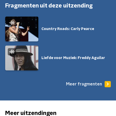
Fragmenten uit deze uitzending
Country Roads: Carly Pearce
Liefde voor Muziek: Freddy Aguilar
Meer fragmenten
Meer uitzendingen