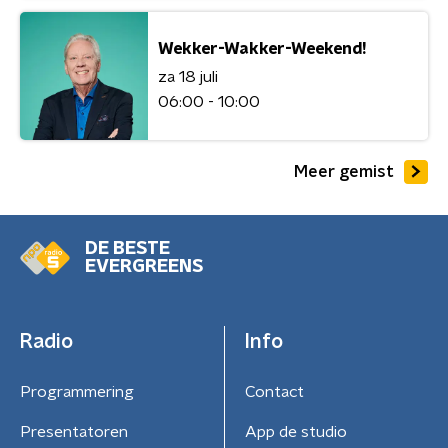
Wekker-Wakker-Weekend!
za 18 juli
06:00 - 10:00
Meer gemist
DE BESTE
EVERGREENS
Radio
Info
Programmering
Contact
Presentatoren
App de studio