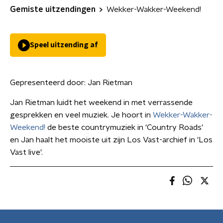
Gemiste uitzendingen
Wekker-Wakker-Weekend!
Speel uitzending af
Gepresenteerd door:
Jan Rietman
Jan Rietman luidt het weekend in met verrassende
gesprekken en veel muziek. Je hoort in
Wekker-Wakker-
Weekend!
de beste countrymuziek in 'Country Roads'
en Jan haalt het mooiste uit zijn Los Vast-archief in 'Los
Vast live'.