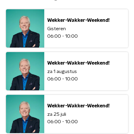
Wekker-Wakker-Weekend!
Gisteren
06:00 - 10:00
Wekker-Wakker-Weekend!
za 1 augustus
06:00 - 10:00
Wekker-Wakker-Weekend!
za 25 juli
06:00 - 10:00