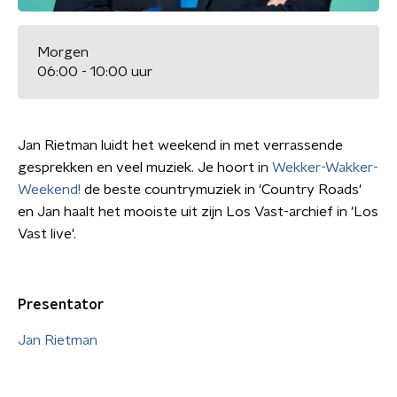
Morgen
06:00 - 10:00 uur
Jan Rietman luidt het weekend in met verrassende
gesprekken en veel muziek. Je hoort in
Wekker-Wakker-
Weekend!
de beste countrymuziek in 'Country Roads'
en Jan haalt het mooiste uit zijn Los Vast-archief in 'Los
Vast live'.
Presentator
Jan Rietman