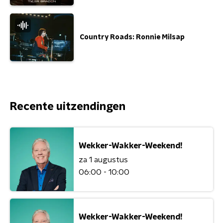
Country Roads: Ronnie Milsap
Recente uitzendingen
Wekker-Wakker-Weekend!
za 1 augustus
06:00 - 10:00
Wekker-Wakker-Weekend!