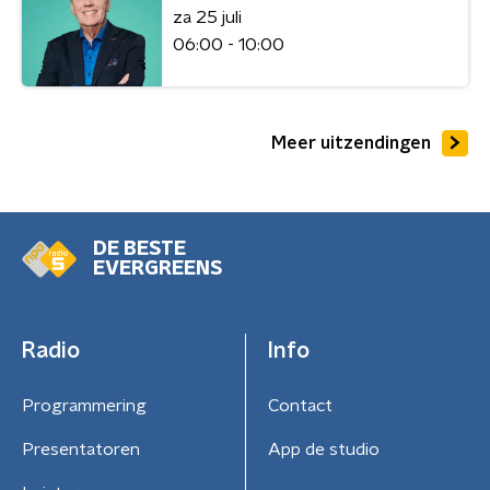
za 25 juli
06:00 - 10:00
Meer uitzendingen
DE BESTE
EVERGREENS
Radio
Info
Programmering
Contact
Presentatoren
App de studio