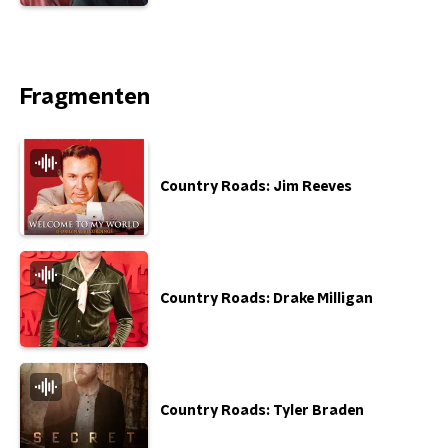
Fragmenten
Country Roads: Jim Reeves
Country Roads: Drake Milligan
Country Roads: Tyler Braden