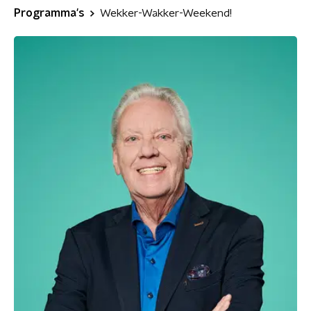
Programma's
Wekker-Wakker-Weekend!