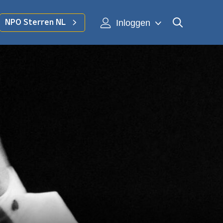
Inloggen
NPO Sterren NL