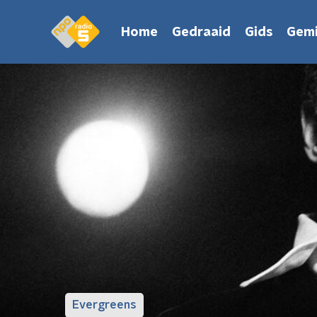
Home
Gedraaid
Gids
Gemi
Evergreens