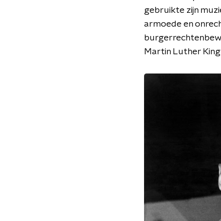
gebruikte zijn muzi
armoede en onrecht
burgerrechtenbeweg
Martin Luther King 