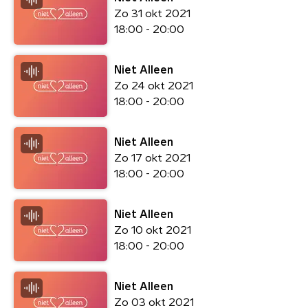
Zo 31 okt 2021
18:00 - 20:00
Niet Alleen
Zo 24 okt 2021
18:00 - 20:00
Niet Alleen
Zo 17 okt 2021
18:00 - 20:00
Niet Alleen
Zo 10 okt 2021
18:00 - 20:00
Niet Alleen
Zo 03 okt 2021