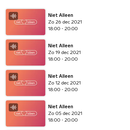
Niet Alleen
Zo 26 dec 2021
18:00 - 20:00
Niet Alleen
Zo 19 dec 2021
18:00 - 20:00
Niet Alleen
Zo 12 dec 2021
18:00 - 20:00
Niet Alleen
Zo 05 dec 2021
18:00 - 20:00