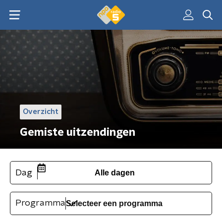
Overzicht
Gemiste uitzendingen
Dag
Alle dagen
Programma