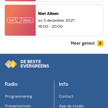
Niet Alleen
zo 5 december 2021
18:00 - 20:00
Meer gemist
DE BESTE
EVERGREENS
Radio
Info
Programmering
Contact
Presentatoren
App de studio