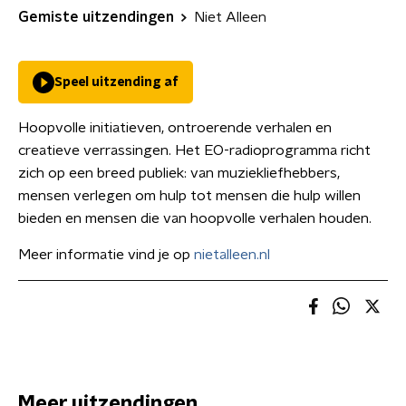
Gemiste uitzendingen
Niet Alleen
Speel uitzending af
Hoopvolle initiatieven, ontroerende verhalen en
creatieve verrassingen. Het EO-radioprogramma richt
zich op een breed publiek: van muziekliefhebbers,
mensen verlegen om hulp tot mensen die hulp willen
bieden en mensen die van hoopvolle verhalen houden.
Meer informatie vind je op
nietalleen.nl
Meer uitzendingen