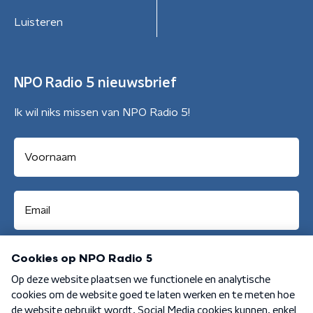
Luisteren
NPO Radio 5 nieuwsbrief
Ik wil niks missen van NPO Radio 5!
Aanmelden