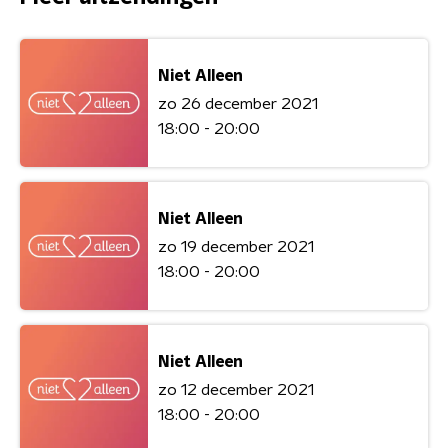
Niet Alleen
zo 26 december 2021
18:00 - 20:00
Niet Alleen
zo 19 december 2021
18:00 - 20:00
Niet Alleen
zo 12 december 2021
18:00 - 20:00