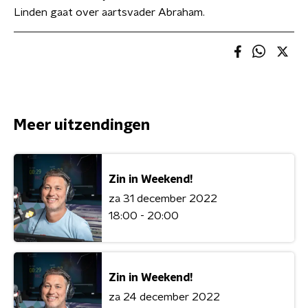
Linden gaat over aartsvader Abraham.
Meer uitzendingen
Zin in Weekend!
za 31 december 2022
18:00 - 20:00
Zin in Weekend!
za 24 december 2022