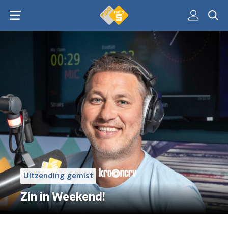
Uitzending gemist
Zin in Weekend!