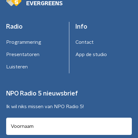
EVERGREENS
Radio
Info
Programmering
Contact
Presentatoren
App de studio
Luisteren
NPO Radio 5 nieuwsbrief
Ik wil niks missen van NPO Radio 5!