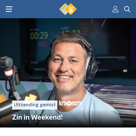
Uitzending gemist
Zin in Weekend!