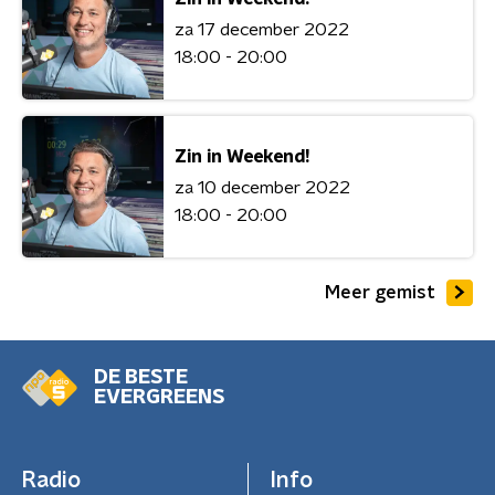
za 17 december 2022
18:00 - 20:00
Zin in Weekend!
za 10 december 2022
18:00 - 20:00
Meer gemist
DE BESTE
EVERGREENS
Radio
Info