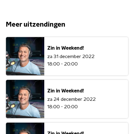
Meer uitzendingen
Zin in Weekend!
za 31 december 2022
18:00 - 20:00
Zin in Weekend!
za 24 december 2022
18:00 - 20:00
Zin in Weekend!