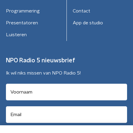
Programmering
Contact
Presentatoren
App de studio
Luisteren
NPO Radio 5 nieuwsbrief
Ik wil niks missen van NPO Radio 5!