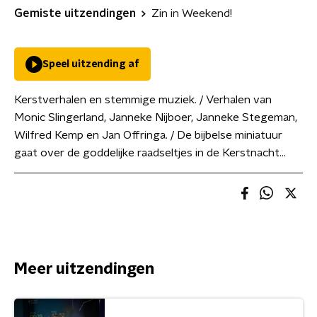
Gemiste uitzendingen
Zin in Weekend!
Speel uitzending af
Kerstverhalen en stemmige muziek. / Verhalen van
Monic Slingerland, Janneke Nijboer, Janneke Stegeman,
Wilfred Kemp en Jan Offringa. / De bijbelse miniatuur
gaat over de goddelijke raadseltjes in de Kerstnacht…
Meer uitzendingen