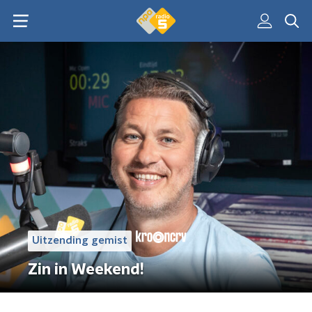
Uitzending gemist
Zin in Weekend!