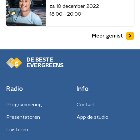
za 10 december 2022
18:00 - 20:00
Meer gemist
DE BESTE
EVERGREENS
Radio
Info
Programmering
Contact
Presentatoren
App de studio
Luisteren