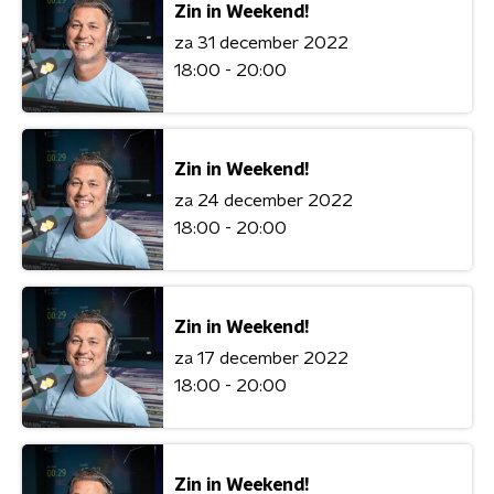
Zin in Weekend!
za 31 december 2022
18:00 - 20:00
Zin in Weekend!
za 24 december 2022
18:00 - 20:00
Zin in Weekend!
za 17 december 2022
18:00 - 20:00
Zin in Weekend!