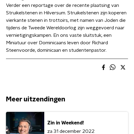
Verder een reportage over de recente plaatsing van
Struikelstenen in Hilversum. Struikelstenen zijn koperen
vierkante stenen in trottoirs, met namen van Joden die
tijdens de Tweede Wereldoorlog zijn weggevoerd naar
vernietigingskampen. En ons vaste sluitstuk, een
Miniatuur over Dominicaans leven door Richard
Steenvoorde, dominicaan en studentenpastor.
Meer uitzendingen
Zin in Weekend!
za 31 december 2022