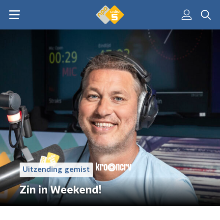
Uitzending gemist
Zin in Weekend!