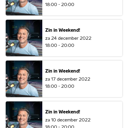
18:00 - 20:00
Zin in Weekend!
za 24 december 2022
18:00 - 20:00
Zin in Weekend!
za 17 december 2022
18:00 - 20:00
Zin in Weekend!
za 10 december 2022
18:00 - 20:00