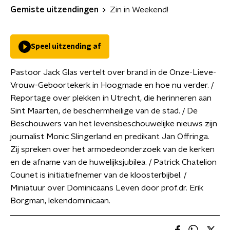
Gemiste uitzendingen
Zin in Weekend!
Speel uitzending af
Pastoor Jack Glas vertelt over brand in de Onze-Lieve-
Vrouw-Geboortekerk in Hoogmade en hoe nu verder. /
Reportage over plekken in Utrecht, die herinneren aan
Sint Maarten, de beschermheilige van de stad. / De
Beschouwers van het levensbeschouwelijke nieuws zijn
journalist Monic Slingerland en predikant Jan Offringa.
Zij spreken over het armoedeonderzoek van de kerken
en de afname van de huwelijksjubilea. / Patrick Chatelion
Counet is initiatiefnemer van de kloosterbijbel. /
Miniatuur over Dominicaans Leven door prof.dr. Erik
Borgman, lekendominicaan.