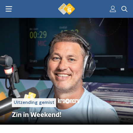
Uitzending gemist
Zin in Weekend!