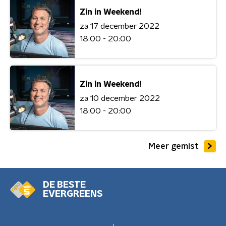
Zin in Weekend!
za 17 december 2022
18:00 - 20:00
Zin in Weekend!
za 10 december 2022
18:00 - 20:00
Meer gemist
DE BESTE
EVERGREENS