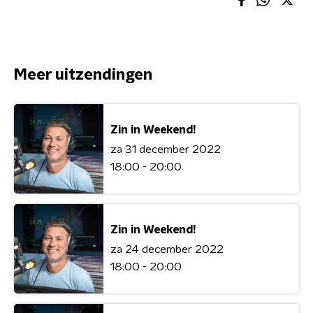
Meer uitzendingen
Zin in Weekend!
za 31 december 2022
18:00 - 20:00
Zin in Weekend!
za 24 december 2022
18:00 - 20:00