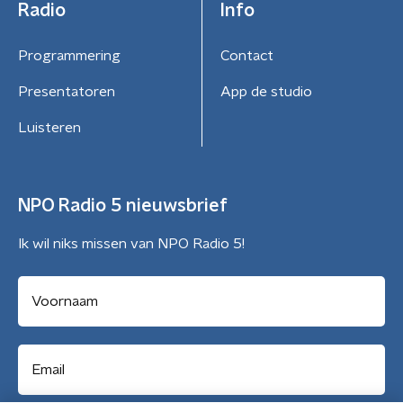
Radio
Info
Programmering
Contact
Presentatoren
App de studio
Luisteren
NPO Radio 5 nieuwsbrief
Ik wil niks missen van NPO Radio 5!