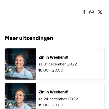
Meer uitzendingen
Zin in Weekend!
za 31 december 2022
18:00 - 20:00
Zin in Weekend!
za 24 december 2022
18:00 - 20:00