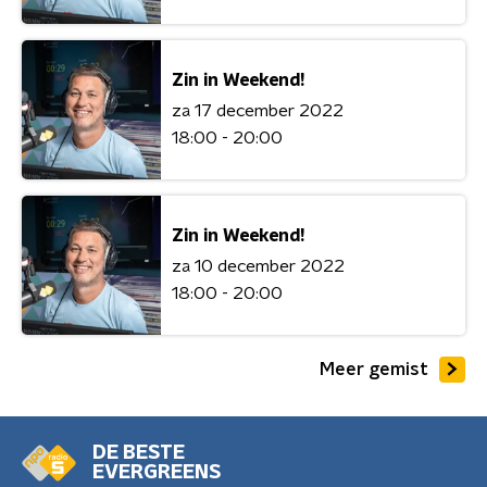
Zin in Weekend!
za 17 december 2022
18:00 - 20:00
Zin in Weekend!
za 10 december 2022
18:00 - 20:00
Meer gemist
DE BESTE
EVERGREENS