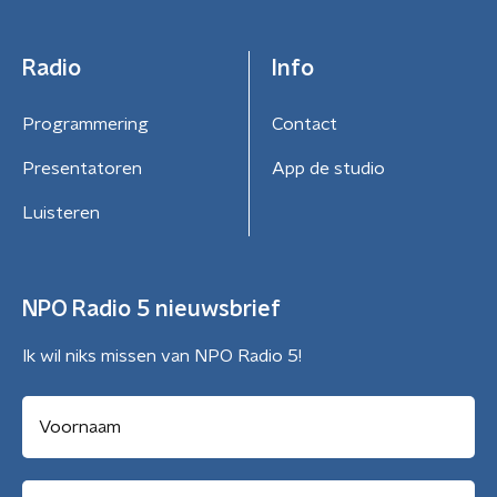
Radio
Info
Programmering
Contact
Presentatoren
App de studio
Luisteren
NPO Radio 5 nieuwsbrief
Ik wil niks missen van NPO Radio 5!