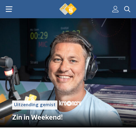
Uitzending gemist
Zin in Weekend!