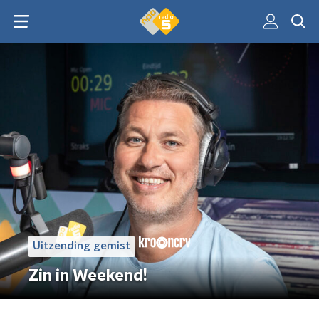
Uitzending gemist
Zin in Weekend!