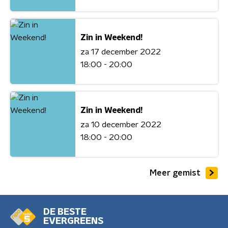
Zin in Weekend!
za 17 december 2022
18:00 - 20:00
Zin in Weekend!
za 10 december 2022
18:00 - 20:00
Meer gemist
DE BESTE
EVERGREENS