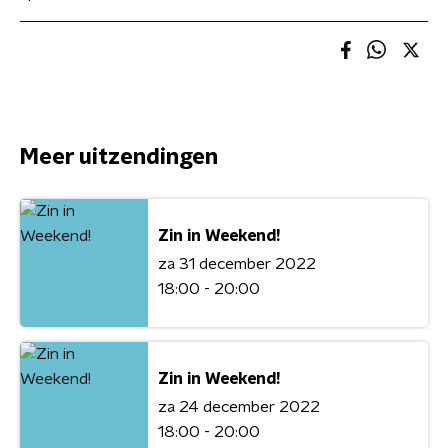
Meer uitzendingen
Zin in Weekend!
za 31 december 2022
18:00 - 20:00
Zin in Weekend!
za 24 december 2022
18:00 - 20:00