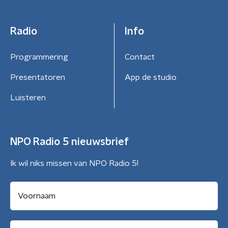
Radio
Info
Programmering
Contact
Presentatoren
App de studio
Luisteren
NPO Radio 5 nieuwsbrief
Ik wil niks missen van NPO Radio 5!