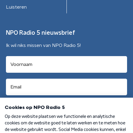
Luisteren
NPO Radio 5 nieuwsbrief
Ik wil niks missen van NPO Radio 5!
Aanmelden