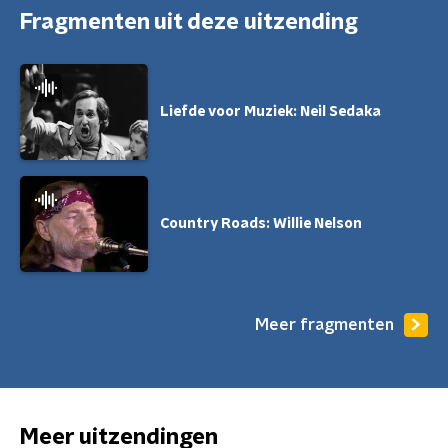
Fragmenten uit deze uitzending
Liefde voor Muziek: Neil Sedaka
Country Roads: Willie Nelson
Meer fragmenten
Meer uitzendingen