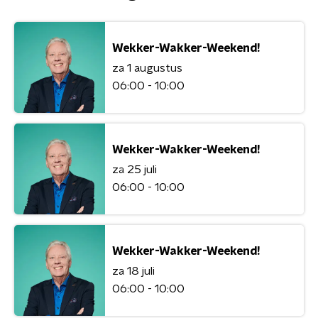
Wekker-Wakker-Weekend!
za 1 augustus
06:00 - 10:00
Wekker-Wakker-Weekend!
za 25 juli
06:00 - 10:00
Wekker-Wakker-Weekend!
za 18 juli
06:00 - 10:00