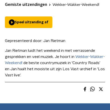
Gemiste uitzendingen
Wekker-Wakker-Weekend!
Speel uitzending af
Gepresenteerd door:
Jan Rietman
Jan Rietman luidt het weekend in met verrassende
gesprekken en veel muziek. Je hoort in
Wekker-Wakker-
Weekend!
de beste countrymuziek in 'Country Roads'
en Jan haalt het mooiste uit zijn Los Vast-archief in 'Los
Vast live'.