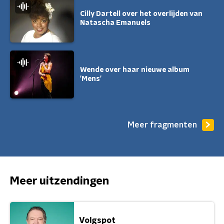
Cilly Dartell over het overlijden van
Natascha Emanuels
Wende over haar nieuwe album
'Mens'
Meer fragmenten
Meer uitzendingen
Volgspot