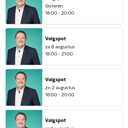
Gisteren
18:00 - 20:00
Volgspot
za 8 augustus
18:00 - 21:00
Volgspot
zo 2 augustus
18:00 - 20:00
Volgspot