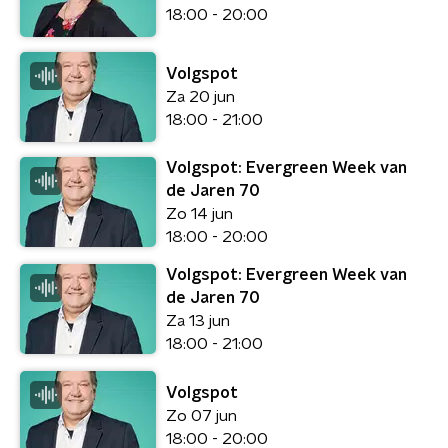
18:00 - 20:00
Volgspot
Za 20 jun
18:00 - 21:00
Volgspot: Evergreen Week van
de Jaren 70
Zo 14 jun
18:00 - 20:00
Volgspot: Evergreen Week van
de Jaren 70
Za 13 jun
18:00 - 21:00
Volgspot
Zo 07 jun
18:00 - 20:00