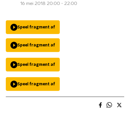
16 mei 2018 20:00 - 22:00
Speel fragment af
Speel fragment af
Speel fragment af
Speel fragment af