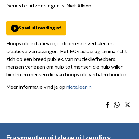
Gemiste uitzendingen
Niet Alleen
Speel uitzending af
Hoopvolle initiatieven, ontroerende verhalen en
creatieve verrassingen. Het EO-radioprogramma richt
zich op een breed publiek: van muziekliefhebbers,
mensen verlegen om hulp tot mensen die hulp willen
bieden en mensen die van hoopvolle verhalen houden.
Meer informatie vind je op
nietalleen.nl
Fragmenten uit deze uitzending