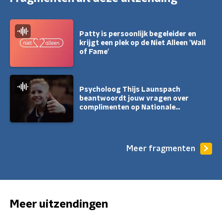
Patty is persoonlijk begeleider en
krijgt een plek op de Niet Alleen 'Wall
of Fame'
Psycholoog Thijs Launspach
beantwoordt jouw vragen over
complimenten op Nationale
complimentendag!
Meer fragmenten
Meer uitzendingen