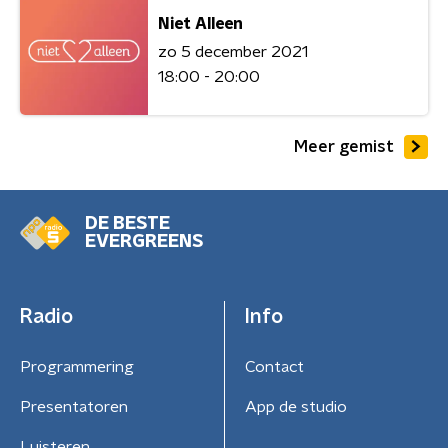
Niet Alleen
zo 5 december 2021
18:00 - 20:00
Meer gemist
DE BESTE
EVERGREENS
Radio
Info
Programmering
Contact
Presentatoren
App de studio
Luisteren