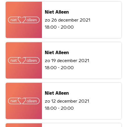
Niet Alleen
zo 26 december 2021
18:00 - 20:00
Niet Alleen
zo 19 december 2021
18:00 - 20:00
Niet Alleen
zo 12 december 2021
18:00 - 20:00