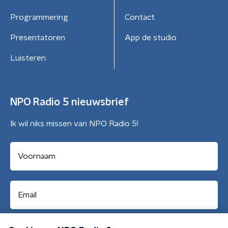
Programmering
Contact
Presentatoren
App de studio
Luisteren
NPO Radio 5 nieuwsbrief
Ik wil niks missen van NPO Radio 5!