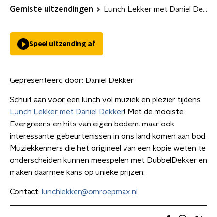
Gemiste uitzendingen
Lunch Lekker met Daniel Dekker
Speel uitzending af
Gepresenteerd door:
Daniel Dekker
Schuif aan voor een lunch vol muziek en plezier tijdens
Lunch Lekker met Daniel Dekker
! Met de mooiste
Evergreens en hits van eigen bodem, maar ook
interessante gebeurtenissen in ons land komen aan bod.
Muziekkenners die het origineel van een kopie weten te
onderscheiden kunnen meespelen met DubbelDekker en
maken daarmee kans op unieke prijzen.
Contact:
lunchlekker@omroepmax.nl