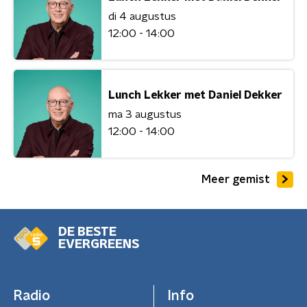
di 4 augustus
12:00 - 14:00
Lunch Lekker met Daniel Dekker
ma 3 augustus
12:00 - 14:00
Meer gemist
DE BESTE
EVERGREENS
Radio
Info