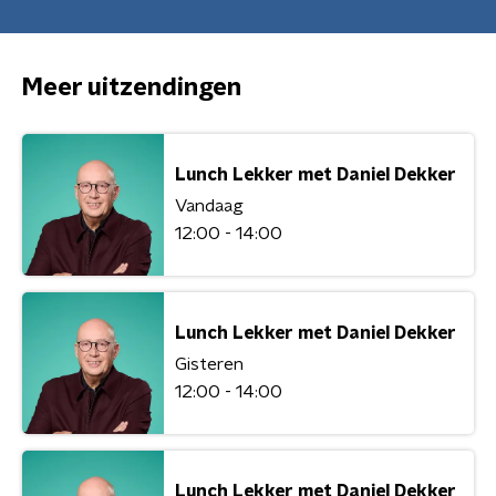
Meer uitzendingen
Lunch Lekker met Daniel Dekker
Vandaag
12:00 - 14:00
Lunch Lekker met Daniel Dekker
Gisteren
12:00 - 14:00
Lunch Lekker met Daniel Dekker