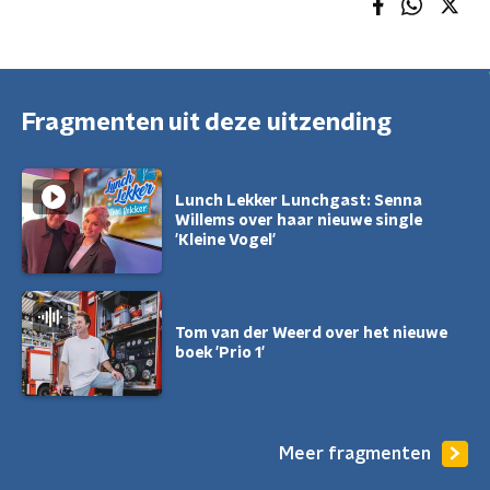
Fragmenten uit deze uitzending
Lunch Lekker Lunchgast: Senna
Willems over haar nieuwe single
'Kleine Vogel'
Tom van der Weerd over het nieuwe
boek 'Prio 1'
Meer fragmenten