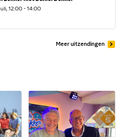
uli
12:00 - 14:00
Meer uitzendingen