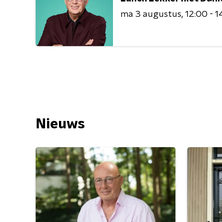
ma 3 augustus
12:00 - 1
Nieuws