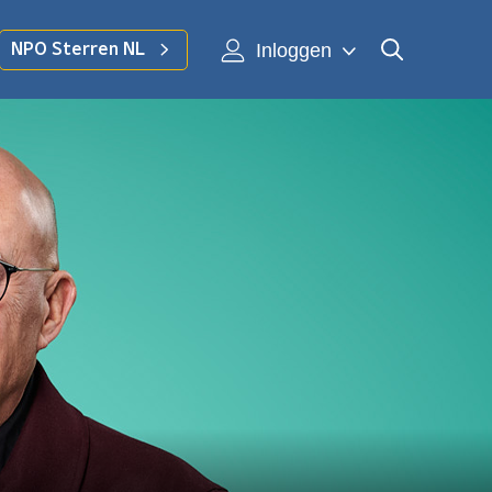
Inloggen
NPO Sterren NL