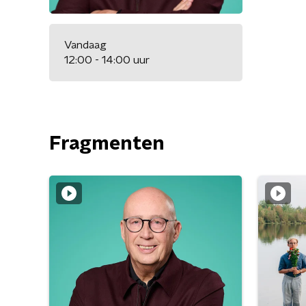
Vandaag
12:00 - 14:00 uur
Fragmenten