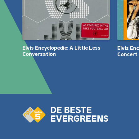
Elvis Encyclopedie: A Little Less
Elvis Enc
Conversation
Concert
DE BESTE
EVERGREENS