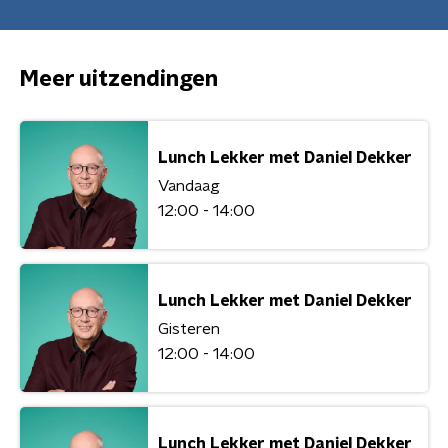
Meer uitzendingen
Lunch Lekker met Daniel Dekker
Vandaag
12:00 - 14:00
Lunch Lekker met Daniel Dekker
Gisteren
12:00 - 14:00
Lunch Lekker met Daniel Dekker