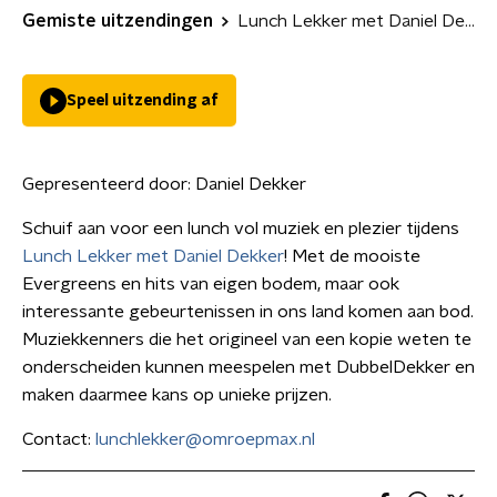
Gemiste uitzendingen
Lunch Lekker met Daniel Dekker
Speel uitzending af
Gepresenteerd door:
Daniel Dekker
Schuif aan voor een lunch vol muziek en plezier tijdens
Lunch Lekker met Daniel Dekker
! Met de mooiste
Evergreens en hits van eigen bodem, maar ook
interessante gebeurtenissen in ons land komen aan bod.
Muziekkenners die het origineel van een kopie weten te
onderscheiden kunnen meespelen met DubbelDekker en
maken daarmee kans op unieke prijzen.
Contact:
lunchlekker@omroepmax.nl