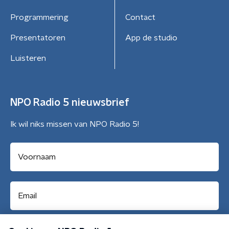
Programmering
Contact
Presentatoren
App de studio
Luisteren
NPO Radio 5 nieuwsbrief
Ik wil niks missen van NPO Radio 5!