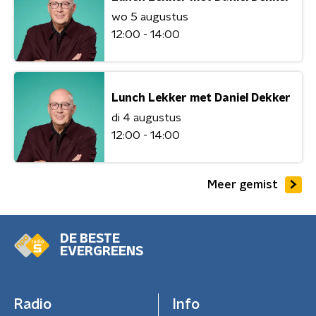
wo 5 augustus
12:00 - 14:00
Lunch Lekker met Daniel Dekker
di 4 augustus
12:00 - 14:00
Meer gemist
DE BESTE
EVERGREENS
Radio
Info