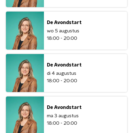
De Avondstart
wo 5 augustus
18:00 - 20:00
De Avondstart
di 4 augustus
18:00 - 20:00
De Avondstart
ma 3 augustus
18:00 - 20:00