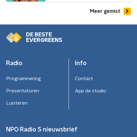
Meer gemist
DE BESTE
EVERGREENS
Radio
Info
Programmering
Contact
Presentatoren
App de studio
Luisteren
NPO Radio 5 nieuwsbrief