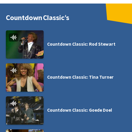
Countdown Classic's
Countdown Classic: Rod Stewart
Countdown Classic: Tina Turner
Countdown Classic: Goede Doel