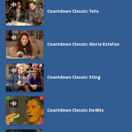
Countdown Classic: Toto
Countdown Classic: Gloria Estefan
Countdown Classic: Sting
Countdown Classic: De Nits