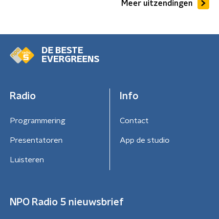
Meer uitzendingen
DE BESTE
EVERGREENS
Radio
Info
Programmering
Contact
Presentatoren
App de studio
Luisteren
NPO Radio 5 nieuwsbrief