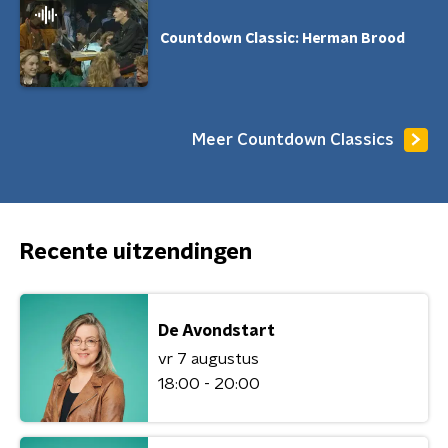
Countdown Classic: Herman Brood
Meer Countdown Classics
Recente uitzendingen
De Avondstart
vr 7 augustus
18:00 - 20:00