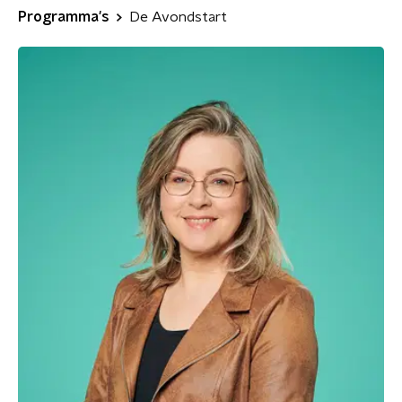
Programma's
De Avondstart