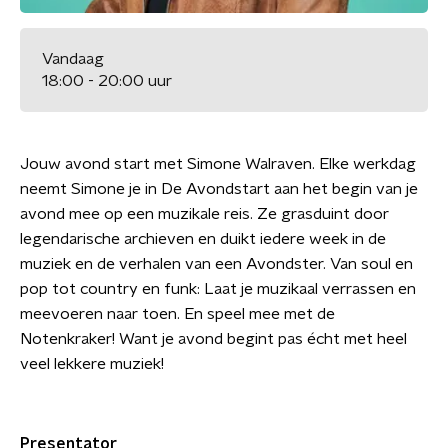
Vandaag
18:00 - 20:00 uur
Jouw avond start met Simone Walraven. Elke werkdag
neemt Simone je in De Avondstart aan het begin van je
avond mee op een muzikale reis. Ze grasduint door
legendarische archieven en duikt iedere week in de
muziek en de verhalen van een Avondster. Van soul en
pop tot country en funk: Laat je muzikaal verrassen en
meevoeren naar toen. En speel mee met de
Notenkraker! Want je avond begint pas écht met heel
veel lekkere muziek!
Presentator