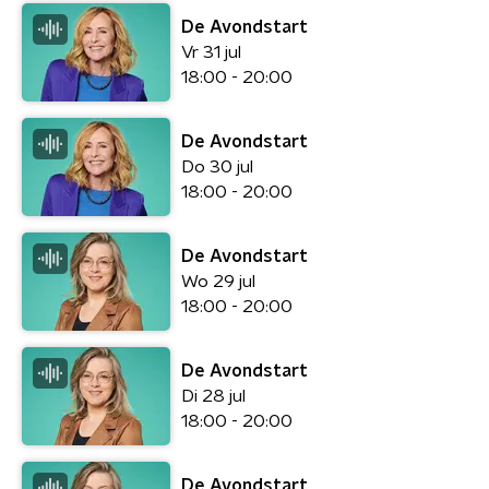
De Avondstart
Vr 31 jul
18:00 - 20:00
De Avondstart
Do 30 jul
18:00 - 20:00
De Avondstart
Wo 29 jul
18:00 - 20:00
De Avondstart
Di 28 jul
18:00 - 20:00
De Avondstart