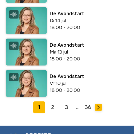
De Avondstart
Di 14 jul
18:00 - 20:00
De Avondstart
Ma 13 jul
18:00 - 20:00
De Avondstart
Vr 10 jul
18:00 - 20:00
1
2
3
36
…