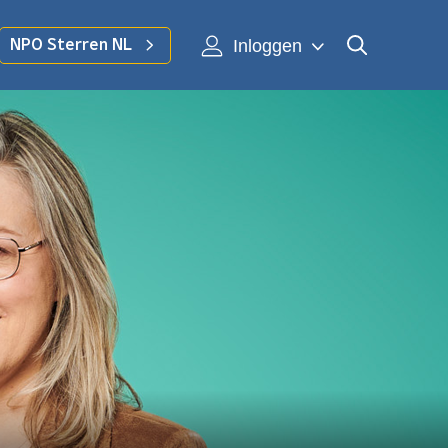
Inloggen
NPO Sterren NL