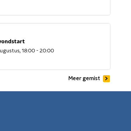
vondstart
augustus
18:00 - 20:00
Meer gemist