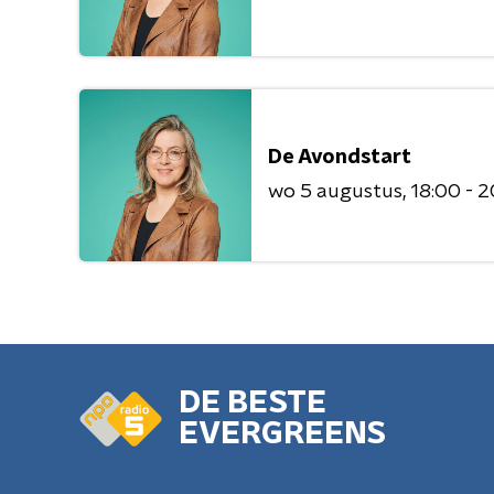
De Avondstart
wo 5 augustus
18:00 - 
DE BESTE
EVERGREENS