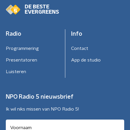
DE BESTE
EVERGREENS
Radio
Info
Programmering
Contact
Presentatoren
App de studio
Luisteren
NPO Radio 5 nieuwsbrief
Ik wil niks missen van NPO Radio 5!