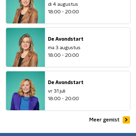
di 4 augustus
18:00 - 20:00
De Avondstart
ma 3 augustus
18:00 - 20:00
De Avondstart
vr 31 juli
18:00 - 20:00
Meer gemist