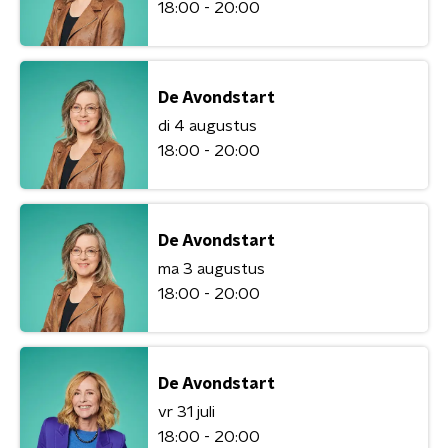
18:00 - 20:00
De Avondstart
di 4 augustus
18:00 - 20:00
De Avondstart
ma 3 augustus
18:00 - 20:00
De Avondstart
vr 31 juli
18:00 - 20:00