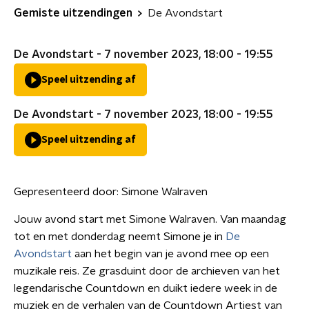
Gemiste uitzendingen
De Avondstart
De Avondstart - 7 november 2023, 18:00 - 19:55
Speel uitzending af
De Avondstart - 7 november 2023, 18:00 - 19:55
Speel uitzending af
Gepresenteerd door:
Simone Walraven
Jouw avond start met Simone Walraven. Van maandag
tot en met donderdag neemt Simone je in
De
Avondstart
aan het begin van je avond mee op een
muzikale reis. Ze grasduint door de archieven van het
legendarische Countdown en duikt iedere week in de
muziek en de verhalen van de Countdown Artiest van