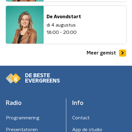
De Avondstart
di 4 augustus
18:00 - 20:00
Meer gemist
DE BESTE
EVERGREENS
Radio
Info
Programmering
Contact
Presentatoren
App de studio