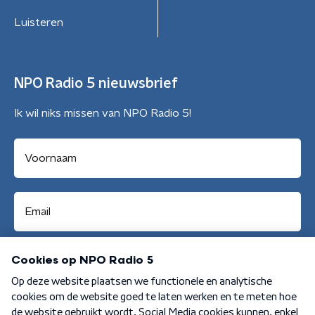
Luisteren
NPO Radio 5 nieuwsbrief
Ik wil niks missen van NPO Radio 5!
Aanmelden