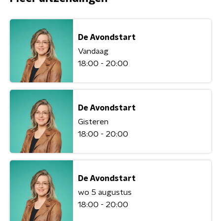
De Avondstart
Vandaag
18:00 - 20:00
De Avondstart
Gisteren
18:00 - 20:00
De Avondstart
wo 5 augustus
18:00 - 20:00