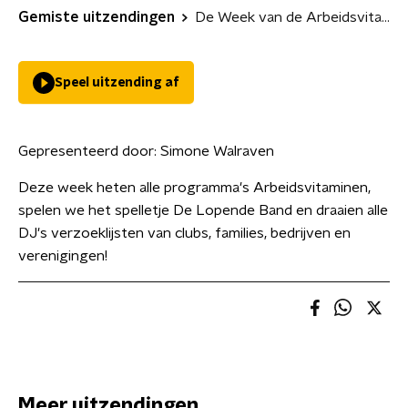
Gemiste uitzendingen
De Week van de Arbeidsvitaminen
Speel uitzending af
Gepresenteerd door:
Simone Walraven
Deze week heten alle programma's Arbeidsvitaminen,
spelen we het spelletje De Lopende Band en draaien alle
DJ's verzoeklijsten van clubs, families, bedrijven en
verenigingen!
Meer uitzendingen