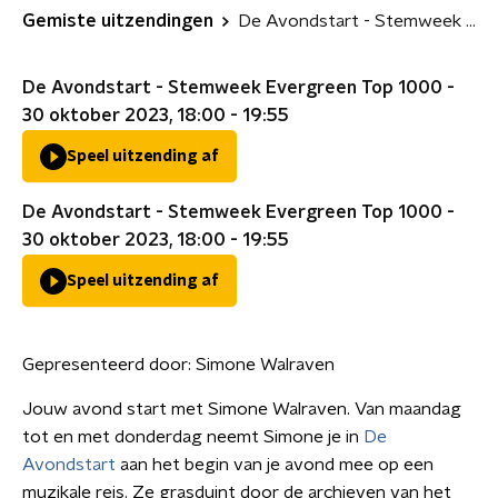
Gemiste uitzendingen
De Avondstart - Stemweek Evergreen Top 1000
De Avondstart - Stemweek Evergreen Top 1000 -
30 oktober 2023, 18:00 - 19:55
Speel uitzending af
De Avondstart - Stemweek Evergreen Top 1000 -
30 oktober 2023, 18:00 - 19:55
Speel uitzending af
Gepresenteerd door:
Simone Walraven
Jouw avond start met Simone Walraven. Van maandag
tot en met donderdag neemt Simone je in
De
Avondstart
aan het begin van je avond mee op een
muzikale reis. Ze grasduint door de archieven van het