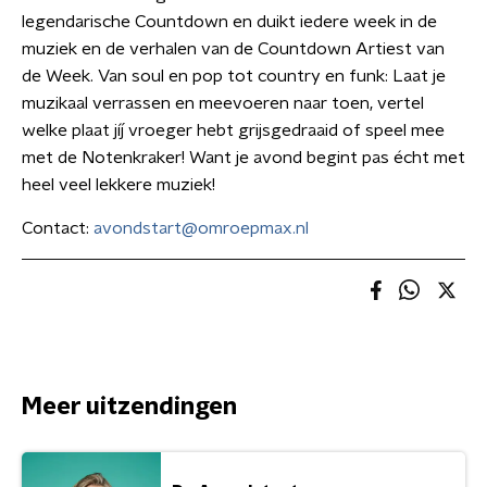
legendarische Countdown en duikt iedere week in de
muziek en de verhalen van de Countdown Artiest van
de Week. Van soul en pop tot country en funk: Laat je
muzikaal verrassen en meevoeren naar toen, vertel
welke plaat jíj vroeger hebt grijsgedraaid of speel mee
met de Notenkraker! Want je avond begint pas écht met
heel veel lekkere muziek!
Contact:
avondstart@omroepmax.nl
Meer uitzendingen