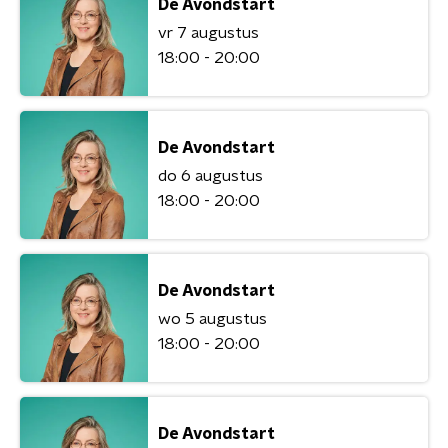
De Avondstart
vr 7 augustus
18:00 - 20:00
De Avondstart
do 6 augustus
18:00 - 20:00
De Avondstart
wo 5 augustus
18:00 - 20:00
De Avondstart