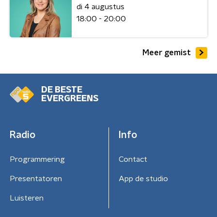
di 4 augustus
18:00 - 20:00
Meer gemist
DE BESTE
EVERGREENS
Radio
Info
Programmering
Contact
Presentatoren
App de studio
Luisteren