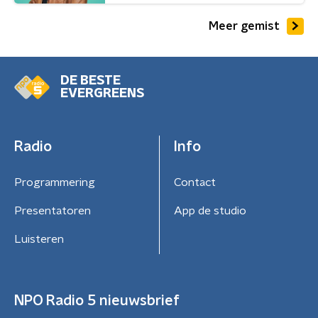
Meer gemist
DE BESTE
EVERGREENS
Radio
Info
Programmering
Contact
Presentatoren
App de studio
Luisteren
NPO Radio 5 nieuwsbrief