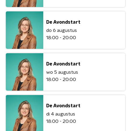
De Avondstart
do 6 augustus
18:00 - 20:00
De Avondstart
wo 5 augustus
18:00 - 20:00
De Avondstart
di 4 augustus
18:00 - 20:00