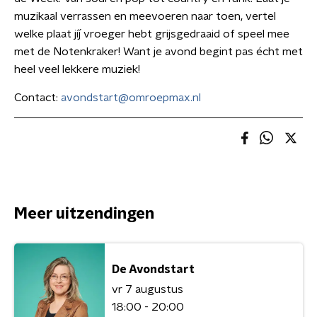
muzikaal verrassen en meevoeren naar toen, vertel
welke plaat jíj vroeger hebt grijsgedraaid of speel mee
met de Notenkraker! Want je avond begint pas écht met
heel veel lekkere muziek!
Contact:
avondstart@omroepmax.nl
Meer uitzendingen
De Avondstart
vr 7 augustus
18:00 - 20:00