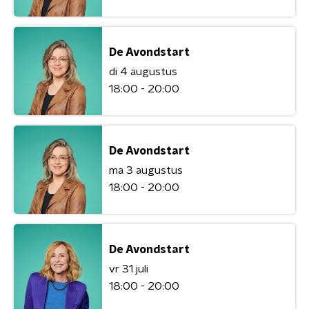
De Avondstart
di 4 augustus
18:00 - 20:00
De Avondstart
ma 3 augustus
18:00 - 20:00
De Avondstart
vr 31 juli
18:00 - 20:00