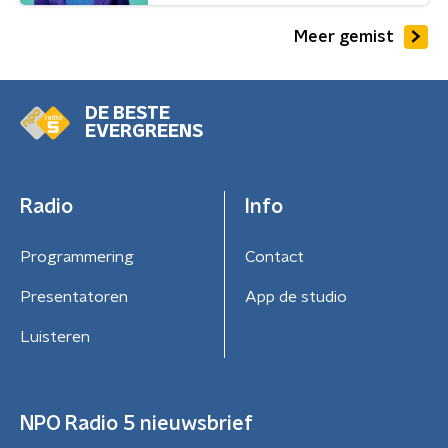
Meer gemist
DE BESTE
EVERGREENS
Radio
Info
Programmering
Contact
Presentatoren
App de studio
Luisteren
NPO Radio 5 nieuwsbrief