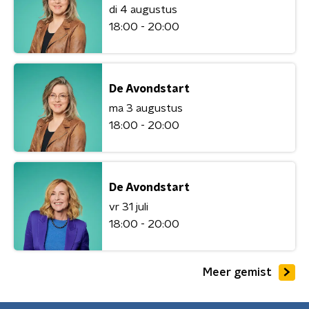
di 4 augustus
18:00 - 20:00
De Avondstart
ma 3 augustus
18:00 - 20:00
De Avondstart
vr 31 juli
18:00 - 20:00
Meer gemist