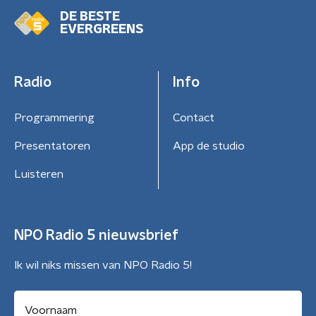
DE BESTE
EVERGREENS
Radio
Info
Programmering
Contact
Presentatoren
App de studio
Luisteren
NPO Radio 5 nieuwsbrief
Ik wil niks missen van NPO Radio 5!