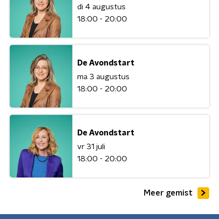
di 4 augustus
18:00 - 20:00
De Avondstart
ma 3 augustus
18:00 - 20:00
De Avondstart
vr 31 juli
18:00 - 20:00
Meer gemist