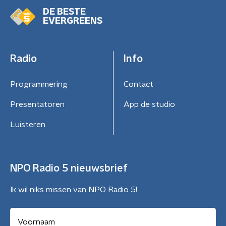
DE BESTE
EVERGREENS
Radio
Info
Programmering
Contact
Presentatoren
App de studio
Luisteren
NPO Radio 5 nieuwsbrief
Ik wil niks missen van NPO Radio 5!