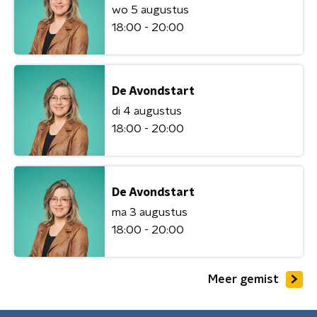
wo 5 augustus
18:00 - 20:00
De Avondstart
di 4 augustus
18:00 - 20:00
De Avondstart
ma 3 augustus
18:00 - 20:00
Meer gemist