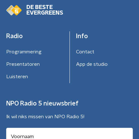
DE BESTE
EVERGREENS
Radio
Info
Programmering
Contact
Presentatoren
App de studio
Luisteren
NPO Radio 5 nieuwsbrief
Ik wil niks missen van NPO Radio 5!