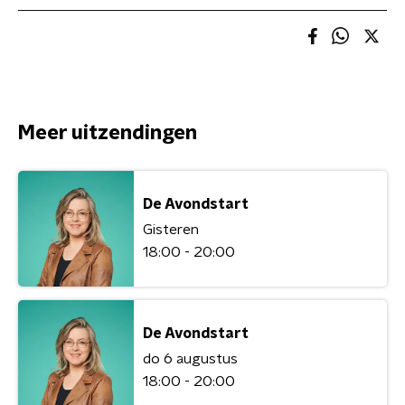
Meer uitzendingen
De Avondstart
Gisteren
18:00 - 20:00
De Avondstart
do 6 augustus
18:00 - 20:00