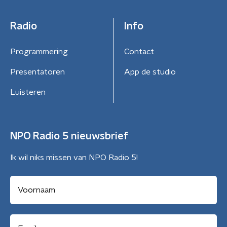
Radio
Info
Programmering
Contact
Presentatoren
App de studio
Luisteren
NPO Radio 5 nieuwsbrief
Ik wil niks missen van NPO Radio 5!