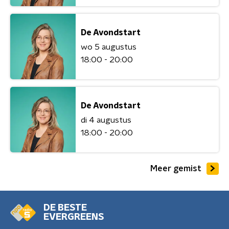
De Avondstart
wo 5 augustus
18:00 - 20:00
De Avondstart
di 4 augustus
18:00 - 20:00
Meer gemist
DE BESTE
EVERGREENS