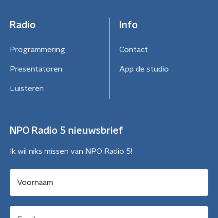
Radio
Info
Programmering
Contact
Presentatoren
App de studio
Luisteren
NPO Radio 5 nieuwsbrief
Ik wil niks missen van NPO Radio 5!