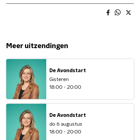
Meer uitzendingen
De Avondstart
Gisteren
18:00 - 20:00
De Avondstart
do 6 augustus
18:00 - 20:00