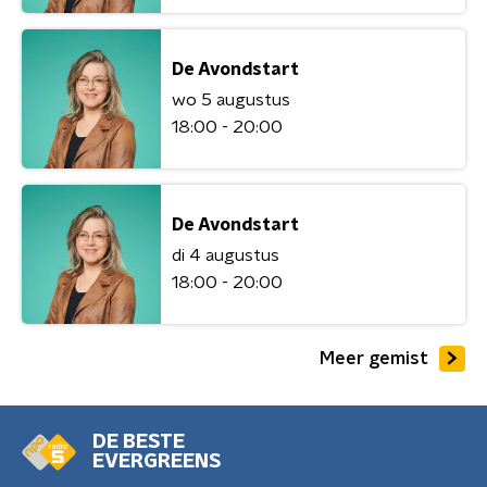
De Avondstart
wo 5 augustus
18:00 - 20:00
De Avondstart
di 4 augustus
18:00 - 20:00
Meer gemist
DE BESTE
EVERGREENS