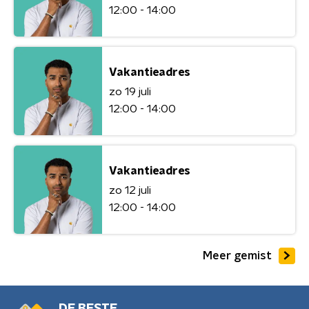
12:00 - 14:00
Vakantieadres
zo 19 juli
12:00 - 14:00
Vakantieadres
zo 12 juli
12:00 - 14:00
Meer gemist