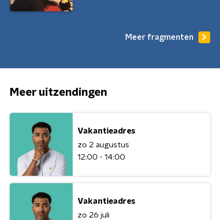
Meer fragmenten
Meer uitzendingen
Vakantieadres
zo 2 augustus
12:00 - 14:00
Vakantieadres
zo 26 juli