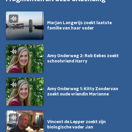
Marjan Langerijs zoekt laatste
familie van haar vader
Amy Onderweg 2: Rob Eebes zoekt
schoolvriend Harry
Amy Onderweg 1: Kitty Zondervan
zoekt oude vriendin Marianne
Vincent de Lepper zoekt zijn
biologische vader Jan