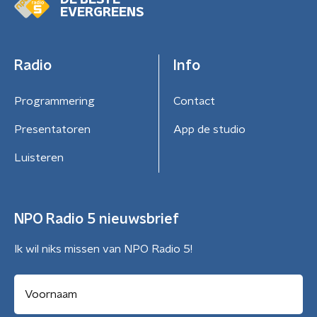
DE BESTE
EVERGREENS
Radio
Info
Programmering
Contact
Presentatoren
App de studio
Luisteren
NPO Radio 5 nieuwsbrief
Ik wil niks missen van NPO Radio 5!