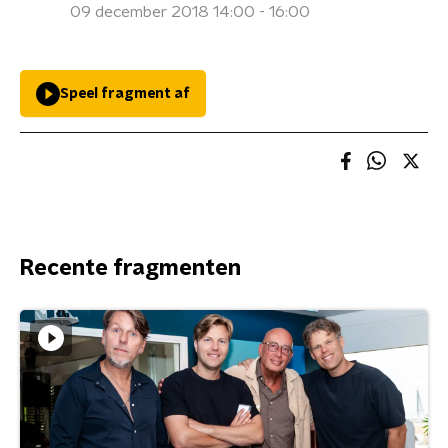
09 december 2018 14:00 - 16:00
Speel fragment af
Recente fragmenten