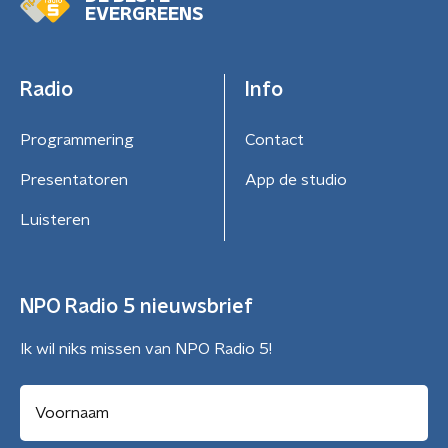
EVERGREENS
Radio
Info
Programmering
Contact
Presentatoren
App de studio
Luisteren
NPO Radio 5 nieuwsbrief
Ik wil niks missen van NPO Radio 5!