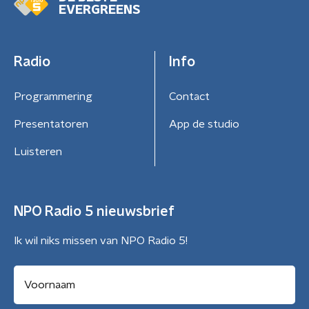
EVERGREENS
Radio
Info
Programmering
Contact
Presentatoren
App de studio
Luisteren
NPO Radio 5 nieuwsbrief
Ik wil niks missen van NPO Radio 5!