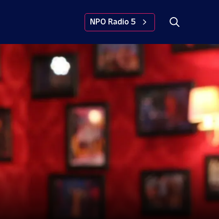
NPO Radio 5