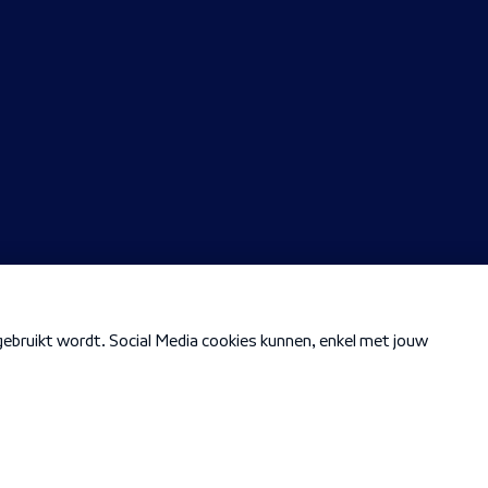
Cookiebeleid