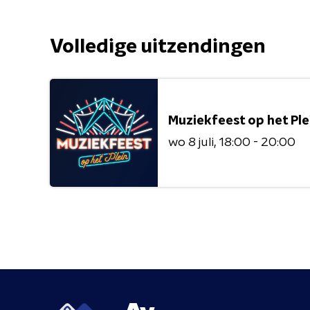
Volledige uitzendingen
Muziekfeest op het Ple
wo 8 juli
18:00 - 20:00