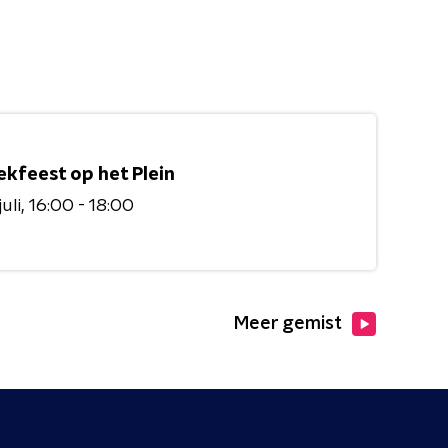
ekfeest op het Plein
uli
16:00 - 18:00
Meer gemist