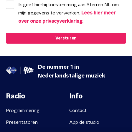
Ik geef hierbij toestemming aan
Sterren NL
om
mijn gegevens te verwerken.
Lees hier meer
over onze privacyverklaring.
Versturen
De nummer 1 in
Nederlandstalige muziek
Radio
Info
Programmering
Contact
Presentatoren
App de studio