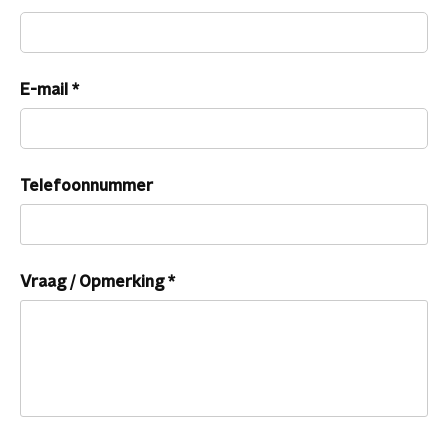
E-mail
*
Telefoonnummer
Vraag / Opmerking
*