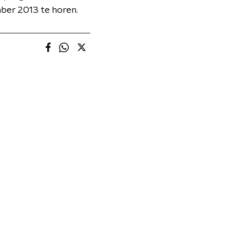
ber 2013 te horen.