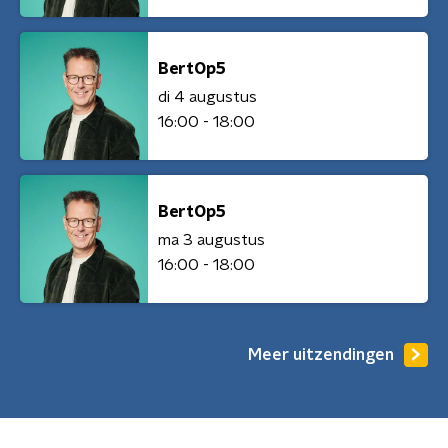
BertOp5
di 4 augustus
16:00 - 18:00
BertOp5
ma 3 augustus
16:00 - 18:00
Meer uitzendingen