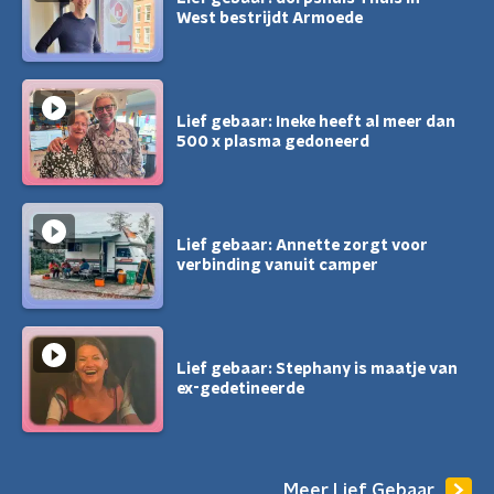
West bestrijdt Armoede
Lief gebaar: Ineke heeft al meer dan
500 x plasma gedoneerd
Lief gebaar: Annette zorgt voor
verbinding vanuit camper
Lief gebaar: Stephany is maatje van
ex-gedetineerde
Meer Lief Gebaar