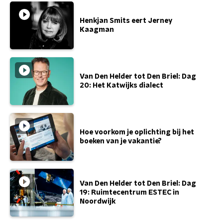
Henkjan Smits eert Jerney
Kaagman
Van Den Helder tot Den Briel: Dag
20: Het Katwijks dialect
Hoe voorkom je oplichting bij het
boeken van je vakantie?
Van Den Helder tot Den Briel: Dag
19: Ruimtecentrum ESTEC in
Noordwijk