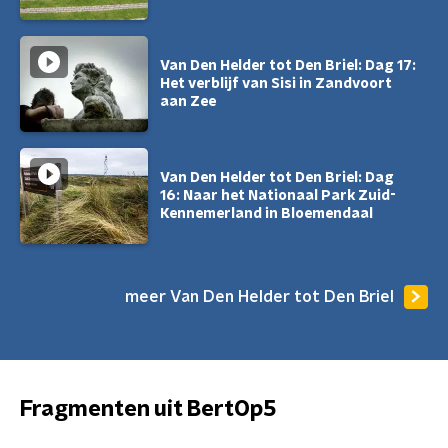
Van Den Helder tot Den Briel: Dag 17:
Het verblijf van Sisi in Zandvoort
aan Zee
Van Den Helder tot Den Briel: Dag
16: Naar het Nationaal Park Zuid-
Kennemerland in Bloemendaal
meer Van Den Helder tot Den Briel
Fragmenten uit BertOp5