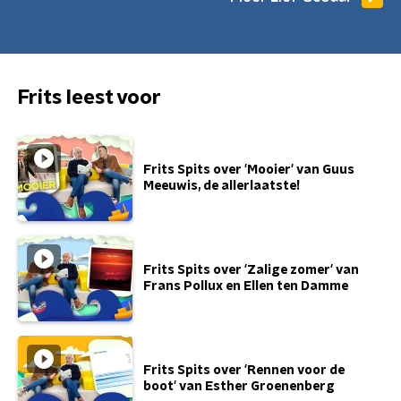
Frits leest voor
Frits Spits over 'Mooier' van Guus
Meeuwis, de allerlaatste!
Frits Spits over 'Zalige zomer' van
Frans Pollux en Ellen ten Damme
Frits Spits over 'Rennen voor de
boot' van Esther Groenenberg