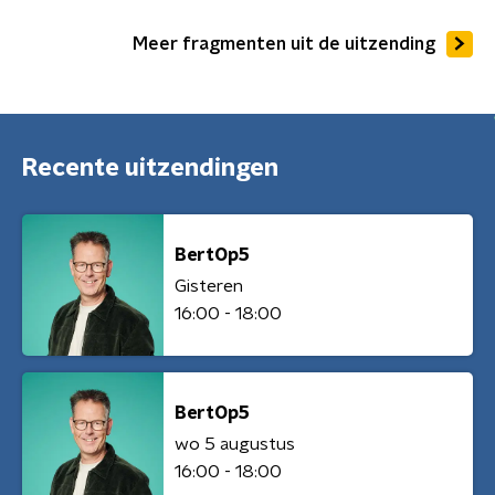
Meer fragmenten uit de uitzending
Recente uitzendingen
BertOp5
Gisteren
16:00 - 18:00
BertOp5
wo 5 augustus
16:00 - 18:00