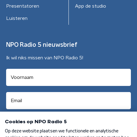
Presentatoren
App de studio
Luisteren
NPO Radio 5 nieuwsbrief
Ik wil niks missen van NPO Radio 5!
Aanmelden