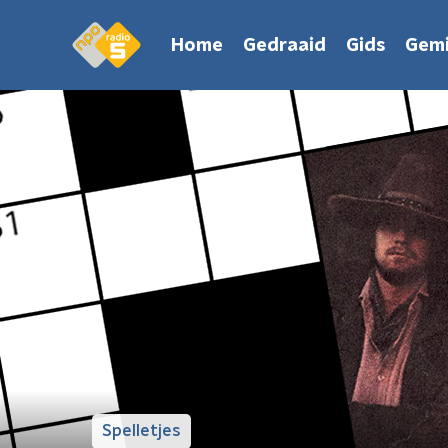
Home
Gedraaid
Gids
Gemi
Spelletjes