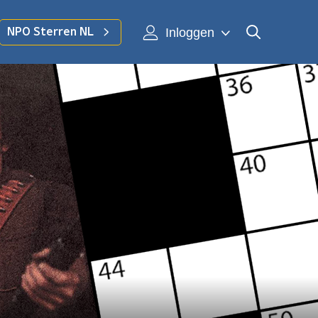
Inloggen
NPO Sterren NL