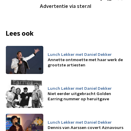
Advertentie via ster.nl
Lees ook
Lunch Lekker met Daniel Dekker
Annette ontmoette met haar werk de
grootste artiesten
Lunch Lekker met Daniel Dekker
Niet eerder uitgebracht Golden
Earring nummer op heruitgave
Lunch Lekker met Daniel Dekker
Dennis van Aarssen covert Aznavours