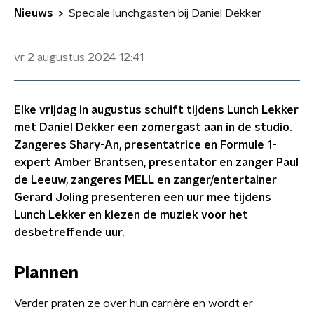
Nieuws
Speciale lunchgasten bij Daniel Dekker
vr 2 augustus 2024
12:41
Elke vrijdag in augustus schuift tijdens Lunch Lekker
met Daniel Dekker een zomergast aan in de studio.
Zangeres Shary-An, presentatrice en Formule 1-
expert Amber Brantsen, presentator en zanger Paul
de Leeuw, zangeres MELL en zanger/entertainer
Gerard Joling presenteren een uur mee tijdens
Lunch Lekker en kiezen de muziek voor het
desbetreffende uur.
Plannen
Verder praten ze over hun carrière en wordt er