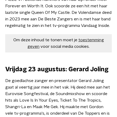
Forever en Worth It. Ook scoorde ze een hit met haar
laatste single Queen Of My Castle. De Volendamse deed
in 2023 mee aan De Beste Zangers en is met haar band
regelmatig te zien in het tv-programma Vandaag Inside.
Om deze inhoud te tonen moet je
toestemming
geven
voor social media cookies.
Vrijdag 23 augustus: Gerard Joling
De goedlachse zanger en presentator Gerard Joling
gaat al veertig jaar mee in het vak. Hij deed mee aan het
Eurovisie Songfestival, de Soundmixshow en scoorde
hits als Love Is In Your Eyes, Ticket To The Tropics,
Shangri-La en Maak Me Gek. Hij maakte met Gordon
vele tv-programma's, is onderdeel van De Toppers en is