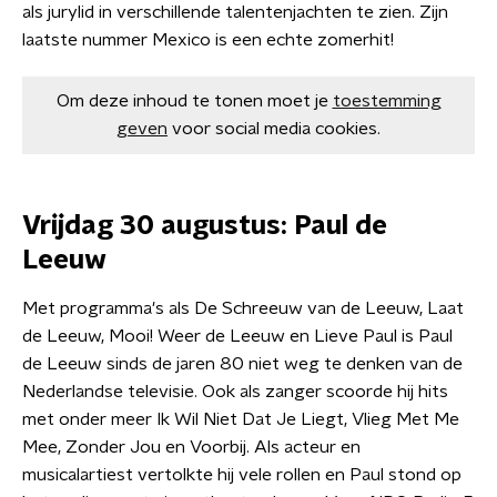
als jurylid in verschillende talentenjachten te zien. Zijn
laatste nummer Mexico is een echte zomerhit!
Om deze inhoud te tonen moet je
toestemming
geven
voor social media cookies.
Vrijdag 30 augustus: Paul de
Leeuw
Met programma's als De Schreeuw van de Leeuw, Laat
de Leeuw, Mooi! Weer de Leeuw en Lieve Paul is Paul
de Leeuw sinds de jaren 80 niet weg te denken van de
Nederlandse televisie. Ook als zanger scoorde hij hits
met onder meer Ik Wil Niet Dat Je Liegt, Vlieg Met Me
Mee, Zonder Jou en Voorbij. Als acteur en
musicalartiest vertolkte hij vele rollen en Paul stond op