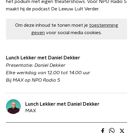
het podium met eigen theatershows. Voor NPO Radio 5
maakt hij de podcast De Leeuw Lult Verder.
Om deze inhoud te tonen moet je
toestemming
geven
voor social media cookies.
Lunch Lekker met Daniel Dekker
Presentatie: Daniel Dekker
Elke werkdag van 12.00 tot 14.00 uur
Bij MAX op NPO Radio 5
Lunch Lekker met Daniel Dekker
MAX