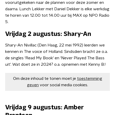
vooruitgekeken naar de plannen voor deze zomer en
daarna. Lunch Lekker met Daniel Dekker is elke werkdag
te horen van 12.00 tot 14.00 uur bij MAX op NPO Radio
5.
Vrijdag 2 augustus: Shary-An
Shary-An Nivillac (Den Haag, 22 mei 1992) leerden we
kennen in The voice of Holland. Sindsdien bracht ze o.a.
de singles 'Read My Book' en 'Never Played The Bass
uit'. Wat doet ze in 2024? o.a. opnemen met Kenny B.!
Om deze inhoud te tonen moet je
toestemming
geven
voor social media cookies.
Vrijdag 9 augustus: Amber