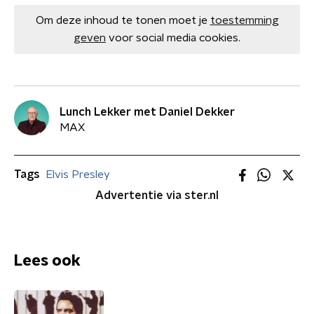
Om deze inhoud te tonen moet je
toestemming
geven
voor social media cookies.
Lunch Lekker met Daniel Dekker
MAX
Tags
Elvis Presley
Advertentie via ster.nl
Lees ook