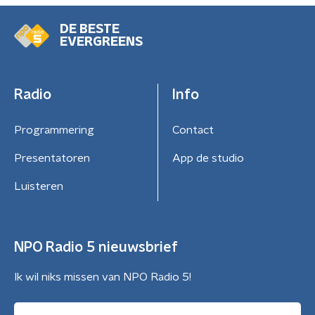
DE BESTE
EVERGREENS
Radio
Info
Programmering
Contact
Presentatoren
App de studio
Luisteren
NPO Radio 5 nieuwsbrief
Ik wil niks missen van NPO Radio 5!