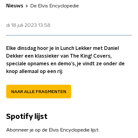
Nieuws
De Elvis Encyclopedie
di 18 juli 2023
13:58
Elke dinsdag hoor je in Lunch Lekker met Daniel
Dekker een klassieker van The King! Covers,
speciale opnames en demo's, je vindt ze onder de
knop allemaal op een rij:
NAAR ALLE FRAGMENTEN
Spotify lijst
Abonneer je op de Elvis Encyclopedie lijst: