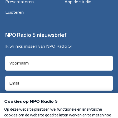
Presentatoren
App de studio
Luisteren
NPO Radio 5 nieuwsbrief
Ik wil niks missen van NPO Radio 5!
Aanmelden