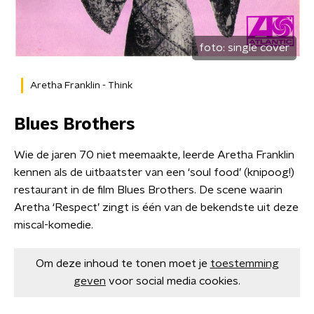
foto:
single cover
Aretha Franklin - Think
Blues Brothers
Wie de jaren 70 niet meemaakte, leerde Aretha Franklin
kennen als de uitbaatster van een ‘soul food’ (knipoog!)
restaurant in de film Blues Brothers. De scene waarin
Aretha ‘Respect’ zingt is één van de bekendste uit deze
miscal-komedie.
Om deze inhoud te tonen moet je
toestemming
geven
voor social media cookies.