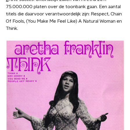
75.000.000 platen over de toonbank gaan. Een aantal
titels die daarvoor verantwoordelijk zijn: Respect, Chain
Of Fools, (You Make Me Feel Like) A Natural Woman en
Think.