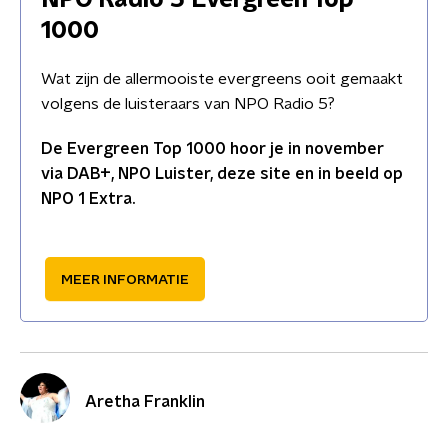
NPO Radio 5 Evergreen Top
1000
Wat zijn de allermooiste evergreens ooit gemaakt
volgens de luisteraars van NPO Radio 5?
De Evergreen Top 1000 hoor je in november
via DAB+, NPO Luister, deze site en in beeld op
NPO 1 Extra.
MEER INFORMATIE
Aretha Franklin