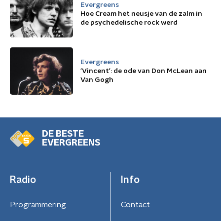
Evergreens
Hoe Cream het neusje van de zalm in
de psychedelische rock werd
Evergreens
'Vincent': de ode van Don McLean aan
Van Gogh
DE BESTE
EVERGREENS
Radio
Info
Programmering
Contact