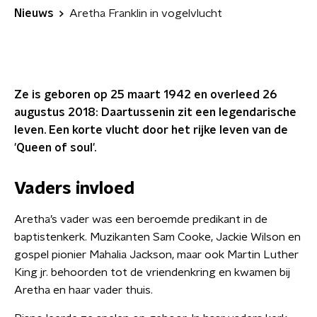
Nieuws
Aretha Franklin in vogelvlucht
Ze is geboren op 25 maart 1942 en overleed 26
augustus 2018: Daartussenin zit een legendarische
leven. Een korte vlucht door het rijke leven van de
'Queen of soul'.
Vaders invloed
Aretha’s vader was een beroemde predikant in de
baptistenkerk. Muzikanten Sam Cooke, Jackie Wilson en
gospel pionier Mahalia Jackson, maar ook Martin Luther
King jr. behoorden tot de vriendenkring en kwamen bij
Aretha en haar vader thuis.